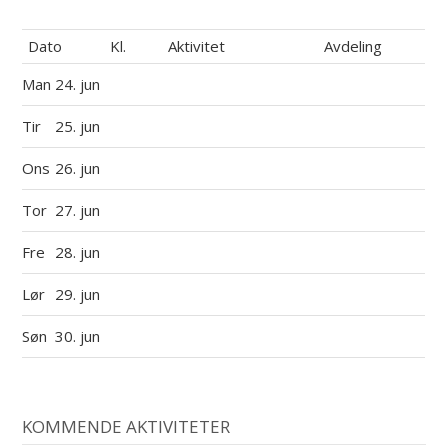
Dato
Kl.
Aktivitet
Avdeling
Man
24. jun
Tir
25. jun
Ons
26. jun
Tor
27. jun
Fre
28. jun
Lør
29. jun
Søn
30. jun
KOMMENDE AKTIVITETER