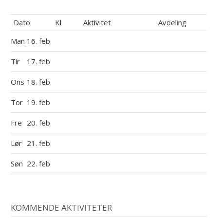
Dato
Kl.
Aktivitet
Avdeling
Man
16. feb
Tir
17. feb
Ons
18. feb
Tor
19. feb
Fre
20. feb
Lør
21. feb
Søn
22. feb
KOMMENDE AKTIVITETER