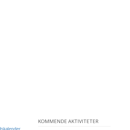
KOMMENDE AKTIVITETER
dskalender