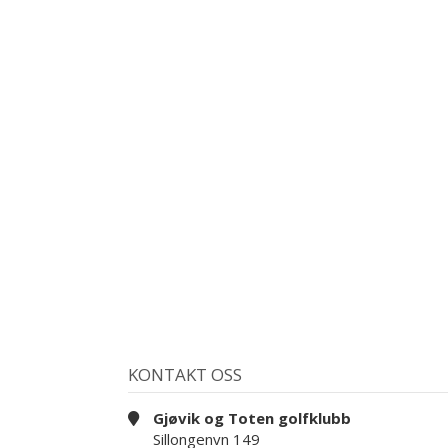
KONTAKT OSS
Gjøvik og Toten golfklubb
Sillongenvn 149