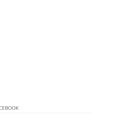
CEBOOK