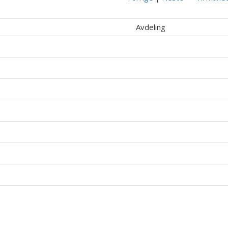
Avdeling