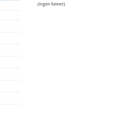
(Ingen funnet)