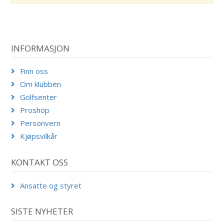
INFORMASJON
Finn oss
Om klubben
Golfsenter
Proshop
Personvern
Kjøpsvilkår
KONTAKT OSS
Ansatte og styret
SISTE NYHETER