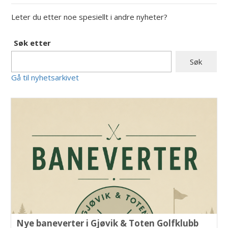
Leter du etter noe spesiellt i andre nyheter?
Søk etter
Gå til nyhetsarkivet
Nye baneverter i Gjøvik & Toten Golfklubb