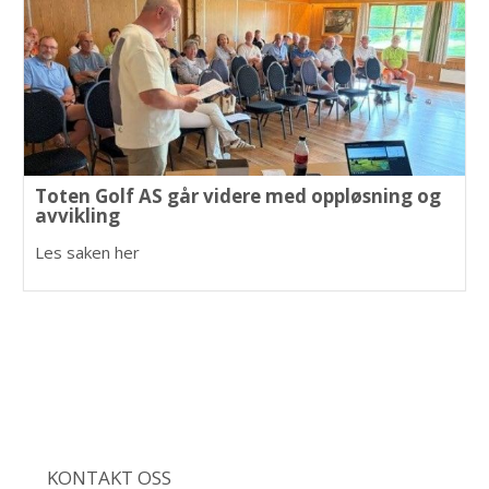
Toten Golf AS går videre med oppløsning og
avvikling
Les saken her
KONTAKT OSS