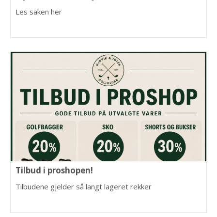
Les saken her
Tilbud i proshopen!
Tilbudene gjelder så langt lageret rekker