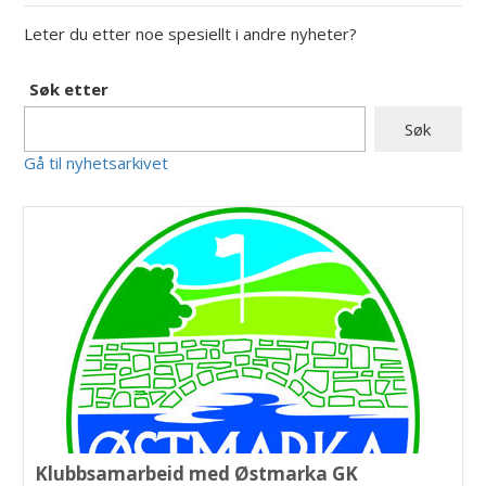
Leter du etter noe spesiellt i andre nyheter?
Søk etter
Gå til nyhetsarkivet
Klubbsamarbeid med Østmarka GK