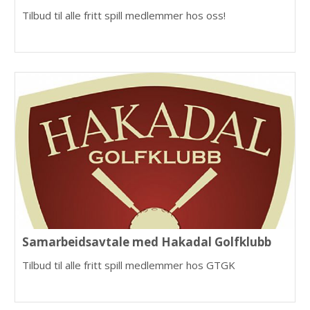
Tilbud til alle fritt spill medlemmer hos oss!
Samarbeidsavtale med Hakadal Golfklubb
Tilbud til alle fritt spill medlemmer hos GTGK