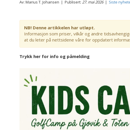
Av: Marius T. Johansen | Publisert:
27. mai 2026
|
Siste nyhet
NB! Denne artikkelen har utløpt.
Informasjon som priser, vilkår og andre tidsavhengig
at du leter på nettsidene våre for oppdatert informa
Trykk her for info og påmelding