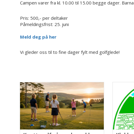
Campen varer fra kl. 10.00 til 15.00 begge dager. Barna 
Pris: 500,- per deltaker
Påmeldingsfrist: 25. juni
Meld deg på her
Vi gleder oss til to fine dager fylt med golfglede!