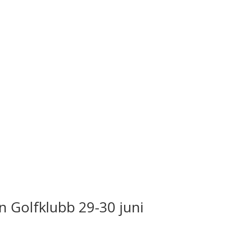
 Golfklubb 29-30 juni