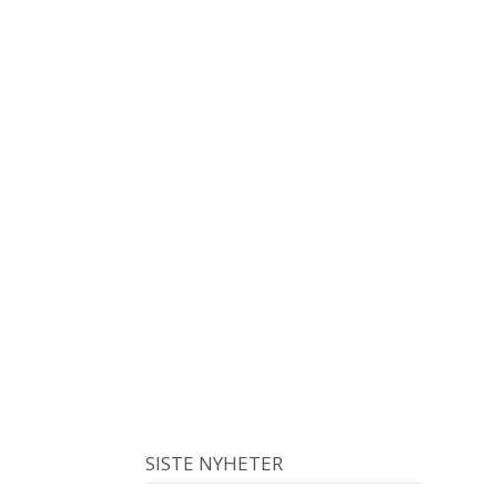
SISTE NYHETER